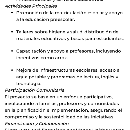
Actividades Principales
Promoción de la matriculación escolar y apoyo
a la educación preescolar. ​
Talleres sobre higiene y salud, distribución de
materiales educativos y becas para estudiantes. ​
Capacitación y apoyo a profesores, incluyendo
incentivos como arroz. ​
Mejora de infraestructuras escolares, acceso a
agua potable y programas de lectura, inglés y
tecnología. ​
Participación Comunitaria
El proyecto se basa en un enfoque participativo,
involucrando a familias, profesores y comunidades
en la planificación e implementación, asegurando el
compromiso y la sostenibilidad de las iniciativas. ​
Financiación y Colaboración