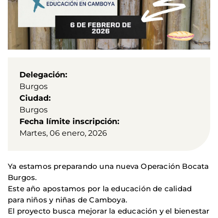
Delegación
Burgos
Ciudad
Burgos
Fecha límite inscripción
Martes, 06 enero, 2026
Ya estamos preparando una nueva Operación Bocata
Burgos.
Este año apostamos por la educación de calidad
para niños y niñas de Camboya.
El proyecto busca mejorar la educación y el bienestar