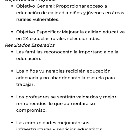
Objetivo General: Proporcionar acceso a
educación de calidad a niños y jóvenes en áreas
rurales vulnerables. ​
Objetivo Específico: Mejorar la calidad educativa
en 24 escuelas rurales seleccionadas. ​
Resultados Esperados
Las familias reconocerán la importancia de la
educación. ​
Los niños vulnerables recibirán educación
adecuada y no abandonarán la escuela para
trabajar. ​
Los profesores se sentirán valorados y mejor
remunerados, lo que aumentará su
compromiso.
Las comunidades mejorarán sus
infraestructuras y servicios educativos.