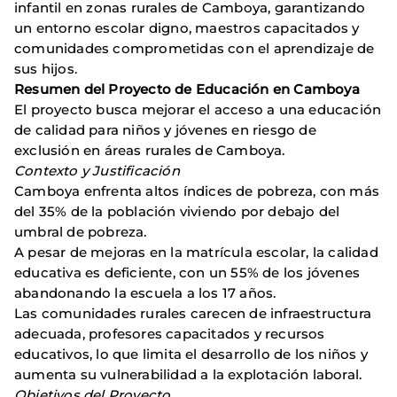
infantil en zonas rurales de Camboya, garantizando
un entorno escolar digno, maestros capacitados y
comunidades comprometidas con el aprendizaje de
sus hijos.
Resumen del Proyecto de Educación en Camboya
​
El proyecto busca mejorar el acceso a una educación
de calidad para niños y jóvenes en riesgo de
exclusión en áreas rurales de Camboya. ​
Contexto y Justificación
Camboya enfrenta altos índices de pobreza, con más
del 35% de la población viviendo por debajo del
umbral de pobreza. ​
A pesar de mejoras en la matrícula escolar, la calidad
educativa es deficiente, con un 55% de los jóvenes
abandonando la escuela a los 17 años. ​
Las comunidades rurales carecen de infraestructura
adecuada, profesores capacitados y recursos
educativos, lo que limita el desarrollo de los niños y
aumenta su vulnerabilidad a la explotación laboral. ​
Objetivos del Proyecto