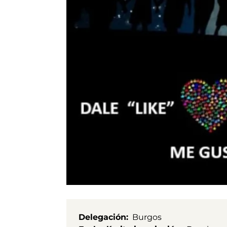
Delegación
Burgos