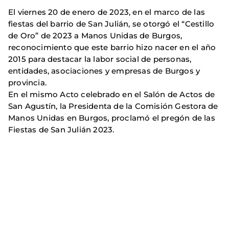
El viernes 20 de enero de 2023, en el marco de las
fiestas del barrio de San Julián, se otorgó el “Cestillo
de Oro” de 2023 a Manos Unidas de Burgos,
reconocimiento que este barrio hizo nacer en el año
2015 para destacar la labor social de personas,
entidades, asociaciones y empresas de Burgos y
provincia.
En el mismo Acto celebrado en el Salón de Actos de
San Agustín, la Presidenta de la Comisión Gestora de
Manos Unidas en Burgos, proclamó el pregón de las
Fiestas de San Julián 2023.