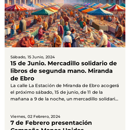
Sábado, 15 Junio, 2024
15 de Junio. Mercadillo solidario de
libros de segunda mano. Miranda
de Ebro
La calle La Estación de Miranda de Ebro acogerá
el próximo sábado, 15 de junio, de 11 de la
mañana a 9 de la noche, un mercadillo solidario
de venta de libros de segunda mano,
organizado por la...
Viernes, 02 Febrero, 2024
7 de Febrero presentación