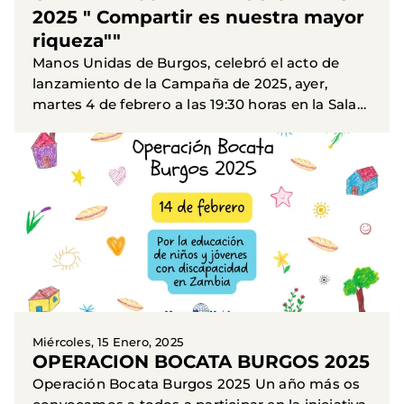
2025 " Compartir es nuestra mayor
riqueza""
Manos Unidas de Burgos, celebró el acto de
lanzamiento de la Campaña de 2025, ayer,
martes 4 de febrero a las 19:30 horas en la Sala
Polisón del Teatro Principal de Burgos. La
Campaña 66 de Manos...
Miércoles, 15 Enero, 2025
OPERACION BOCATA BURGOS 2025
Operación Bocata Burgos 2025 Un año más os