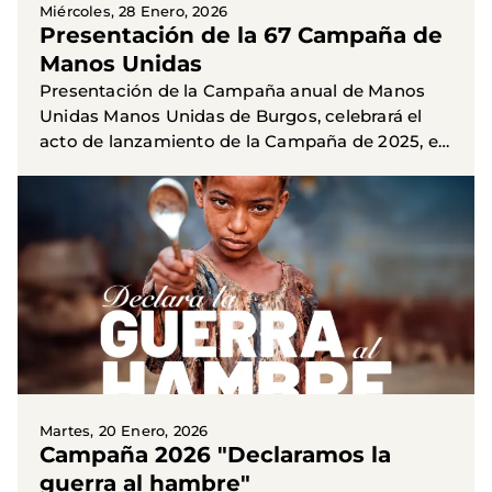
Miércoles, 28 Enero, 2026
Presentación de la 67 Campaña de
Manos Unidas
Presentación de la Campaña anual de Manos
Unidas Manos Unidas de Burgos, celebrará el
acto de lanzamiento de la Campaña de 2025, el
próximo martes, 3 de febrero a las 19 horas en la
Sala Polisón del...
Martes, 20 Enero, 2026
Campaña 2026 "Declaramos la
guerra al hambre"