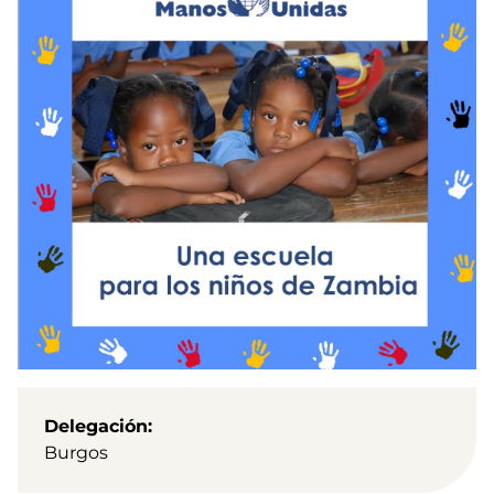
Delegación
Burgos