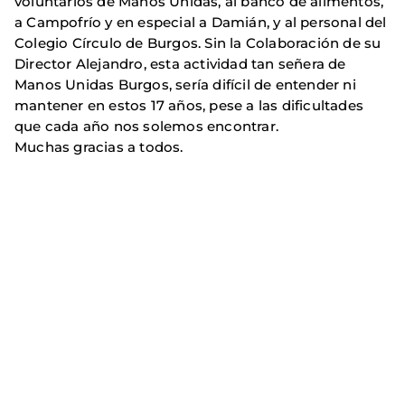
voluntarios de Manos Unidas, al banco de alimentos,
a Campofrío y en especial a Damián, y al personal del
Colegio Círculo de Burgos. Sin la Colaboración de su
Director Alejandro, esta actividad tan señera de
Manos Unidas Burgos, sería difícil de entender ni
mantener en estos 17 años, pese a las dificultades
que cada año nos solemos encontrar.
Muchas gracias a todos.