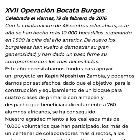
XVII Operación Bocata Burgos
Celebrada el viernes, 19 de febrero de 2016
Con la colaboración de 46 centros educativos, este
año se han hecho más 10.000 bocadillos, superando
en 1.500 la cifra del año anterior. De nuevo los
burgaleses han vuelto a demostrar su gran
generosidad, y han dado un paso firme su
compromiso con los más necesitados.
Este año necesitabamos fondos para apoyar
un
proyecto
en Kapiri Mposhi en
Zambia, y podemos
darnos por satisfechos, dado que el objetivo
para la
construcción y equipamiento de un bloque para
cuatro clases de primaria con almacén y
despacho
que beneficiará directamente a 760
alumnos africanos, se ha conseguido.
Nuestro agradecimiento a los casi esos más de
10.000 voluntarios que han participado, los más de
un centenar de colaboradores más directos, a los