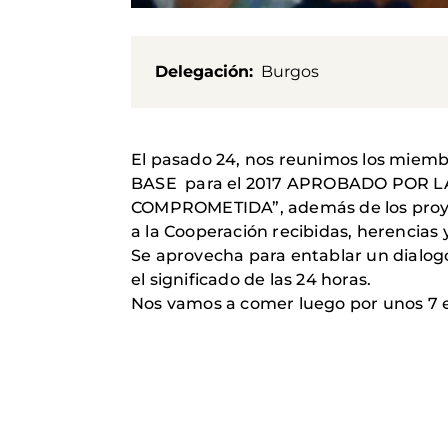
Delegación
Burgos
El pasado 24, nos reunimos los miem
BASE para el 2017 APROBADO POR 
COMPROMETIDA”, además de los proyec
a la Cooperación recibidas, herencias
Se aprovecha para entablar un dialogo
el significado de las 24 horas.
Nos vamos a comer luego por unos 7 eu