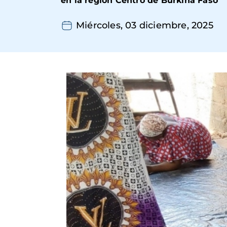
en la región Centro de Burkina Faso”
Miércoles, 03 diciembre, 2025