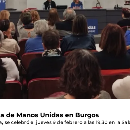
a de Manos Unidas en Burgos
se celebró el jueves 9 de febrero a las 19,30 en la Sal