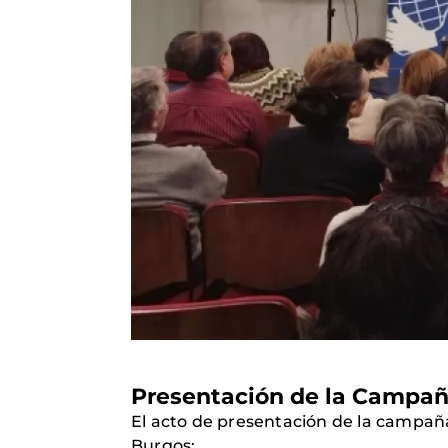
Presentación de la Campañ
El acto de presentación de la campaña, 
Burgos: