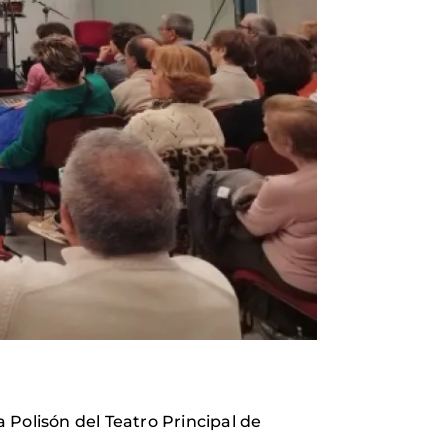
a Polisón del Teatro Principal de