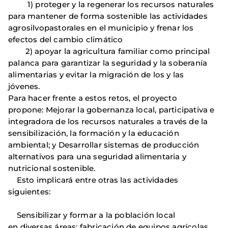
1) proteger y la regenerar los recursos naturales
para mantener de forma sostenible las actividades
agrosilvopastorales en el municipio y frenar los
efectos del cambio climático
2) apoyar la agricultura familiar como principal
palanca para garantizar la seguridad y la soberanía
alimentarias y evitar la migración de los y las
jóvenes.
Para hacer frente a estos retos, el proyecto
propone: Mejorar la gobernanza local, participativa e
integradora de los recursos naturales a través de la
sensibilización, la formación y la educación
ambiental; y Desarrollar sistemas de producción
alternativos para una seguridad alimentaria y
nutricional sostenible.
Esto implicará entre otras las actividades
siguientes:
Sensibilizar y formar a la población local
en diversas áreas: fabricación de equipos agrícolas,