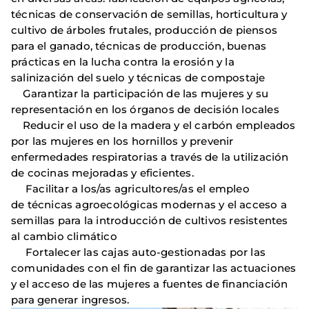
técnicas de conservación de semillas, horticultura y
cultivo de árboles frutales, producción de piensos
para el ganado, técnicas de producción, buenas
prácticas en la lucha contra la erosión y la
salinización del suelo y técnicas de compostaje
Garantizar la participación de las mujeres y su
representación en los órganos de decisión locales
Reducir el uso de la madera y el carbón empleados
por las mujeres en los hornillos y prevenir
enfermedades respiratorias a través de la utilización
de cocinas mejoradas y eficientes.
Facilitar a los/as agricultores/as el empleo
de técnicas agroecológicas modernas y el acceso a
semillas para la introducción de cultivos resistentes
al cambio climático
Fortalecer las cajas auto-gestionadas por las
comunidades con el fin de garantizar las actuaciones
y el acceso de las mujeres a fuentes de financiación
para generar ingresos.