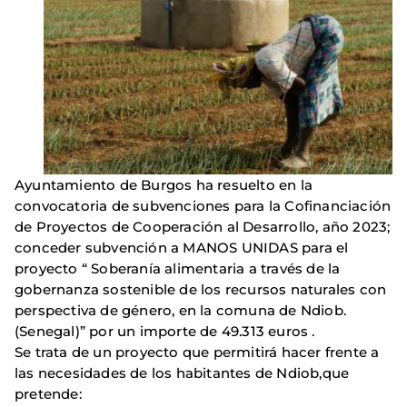
Ayuntamiento de Burgos ha resuelto en la
convocatoria de subvenciones para la Cofinanciación
de Proyectos de Cooperación al Desarrollo, año 2023;
conceder subvención a MANOS UNIDAS para el
proyecto “ Soberanía alimentaria a través de la
gobernanza sostenible de los recursos naturales con
perspectiva de género, en la comuna de Ndiob.
(Senegal)” por un importe de 49.313 euros .
Se trata de un proyecto que permitirá hacer frente a
las necesidades de los habitantes de Ndiob,que
pretende: