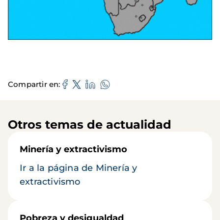
Compartir en
Otros temas de actualidad
Minería y extractivismo
Ir a la página de Minería y
extractivismo
Pobreza y desigualdad