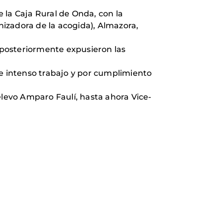
 la Caja Rural de Onda, con la
nizadora de la acogida), Almazora,
 posteriormente expusieron las
de intenso trabajo y por cumplimiento
elevo Amparo Faulí, hasta ahora Vice-