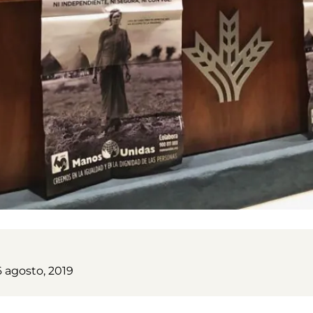
6 agosto, 2019