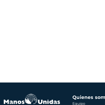
Navegación
Quienes so
principal
Equipo