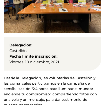
Delegación
Castellón
Fecha límite inscripción
Viernes, 10 diciembre, 2021
Desde la Delegación, las voluntarias de Castellón y
las comarcales participamos en la campaña de
sensibilización "24 horas para iluminar el mundo:
enciende tu compromiso" compartiendo fotos con
una vela y un mensaje, para dar testimonio de
nuestro compromiso.