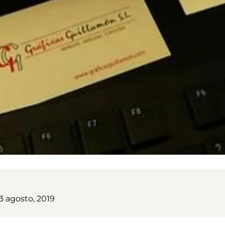
3 agosto, 2019