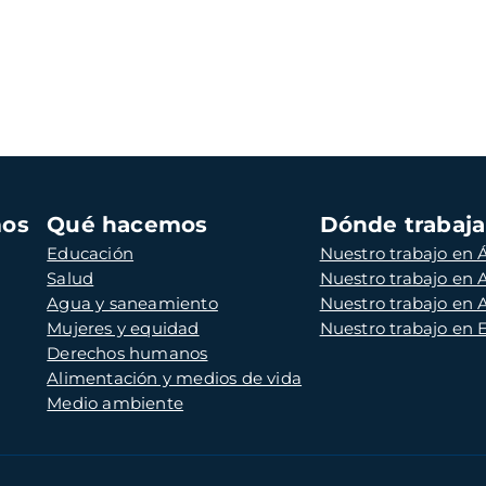
mos
Qué hacemos
Dónde trabaj
Educación
Nuestro trabajo en Á
Salud
Nuestro trabajo en
Agua y saneamiento
Nuestro trabajo en 
Mujeres y equidad
Nuestro trabajo en
Derechos humanos
Alimentación y medios de vida
Medio ambiente