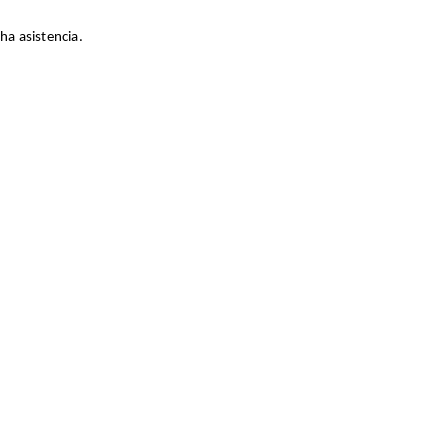
ha asistencia.