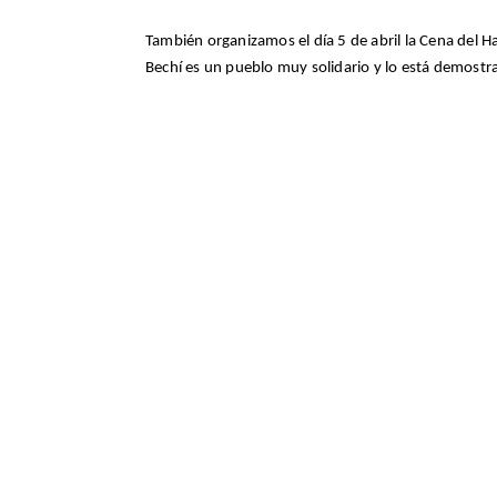
También organizamos el día 5 de abril la Cena del 
Bechí es un pueblo muy solidario y lo está demost