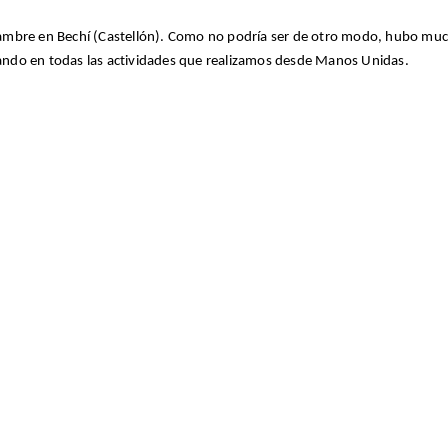
Hambre en Bechí (Castellón). Como no podría ser de otro modo, hubo muc
rando en todas las actividades que realizamos desde Manos Unidas.