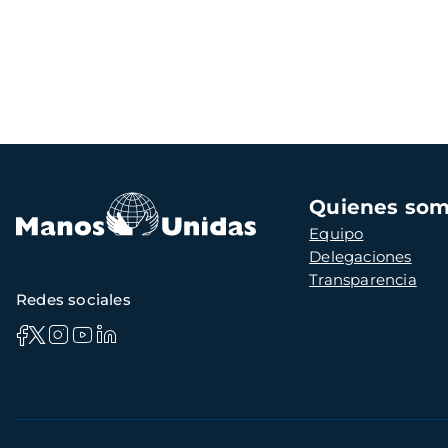
Navegación
Quienes so
principal
Equipo
Delegaciones
Transparencia
Redes sociales
Información