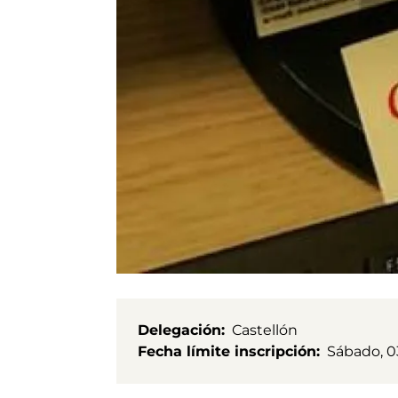
Delegación
Castellón
Fecha límite inscripción
Sábado, 0