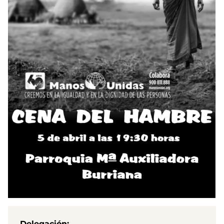
Delegación