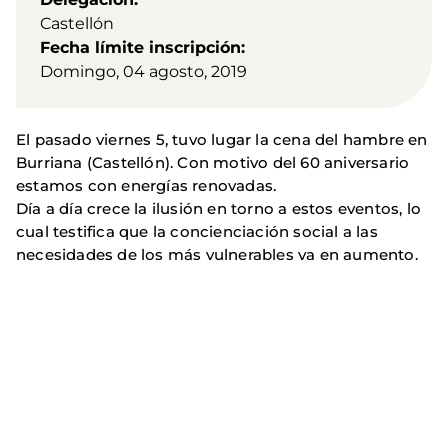
Castellón
Fecha límite inscripción
Domingo, 04 agosto, 2019
El pasado viernes 5, tuvo lugar la cena del hambre en
Burriana (Castellón). Con motivo del 60 aniversario
estamos con energías renovadas.
Día a día crece la ilusión en torno a estos eventos, lo
cual testifica que la concienciación social a las
necesidades de los más vulnerables va en aumento.