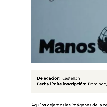
Delegación
Castellón
Fecha límite inscripción
Domingo, 
Aquí os dejamos las imágenes de la ce