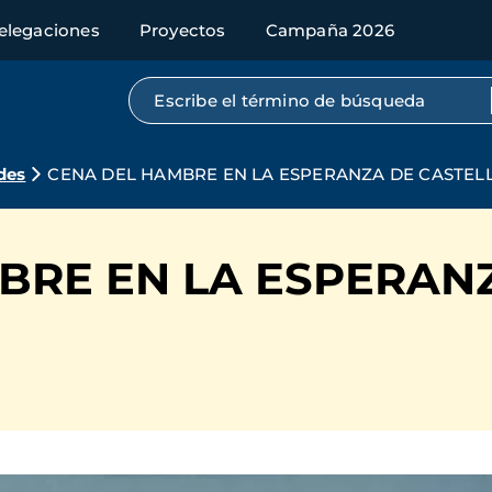
elegaciones
Proyectos
Campaña 2026
Búsqueda por texto completo
des
CENA DEL HAMBRE EN LA ESPERANZA DE CASTEL
BRE EN LA ESPERAN