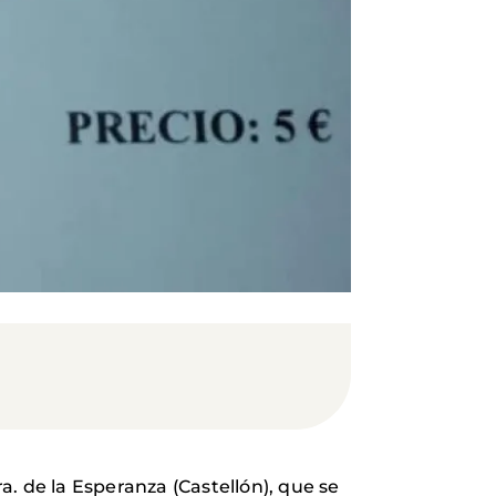
. de la Esperanza (Castellón), que se