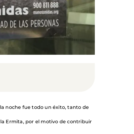
a noche fue todo un éxito, tanto de
a Ermita, por el motivo de contribuir