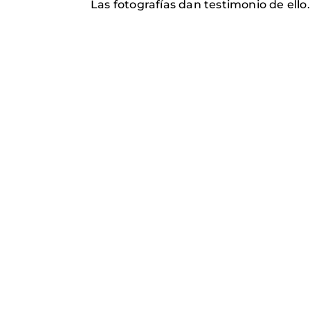
Las fotografías dan testimonio de ello