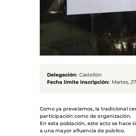
Delegación
Castellón
Fecha límite inscripción
Martes, 27
Como ya preveíamos, la tradicional ce
participación como de organización.
En esta población, este acto se hace 
a una mayor afluencia de público.