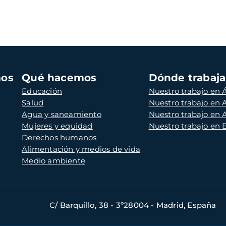
mos
Qué hacemos
Dónde trabaj
Educación
Nuestro trabajo en Á
Salud
Nuestro trabajo en
Agua y saneamiento
Nuestro trabajo en 
Mujeres y equidad
Nuestro trabajo en
Derechos humanos
Alimentación y medios de vida
Medio ambiente
C/ Barquillo, 38 - 3º28004 - Madrid, España