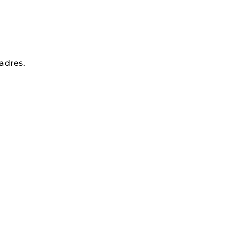
adres.