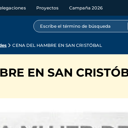
elegaciones
Proyectos
Campaña 2026
Búsqueda por texto completo
des
CENA DEL HAMBRE EN SAN CRISTÓBAL
BRE EN SAN CRISTÓ