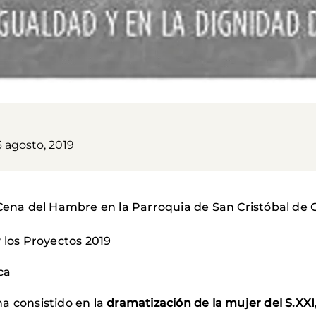
6 agosto, 2019
 Cena del Hambre en la Parroquia de San Cristóbal de C
 los Proyectos 2019
ca
a consistido en la
dramatización de la mujer del S.XXI