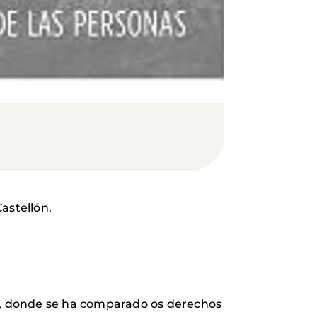
astellón.
, donde se ha comparado os derechos