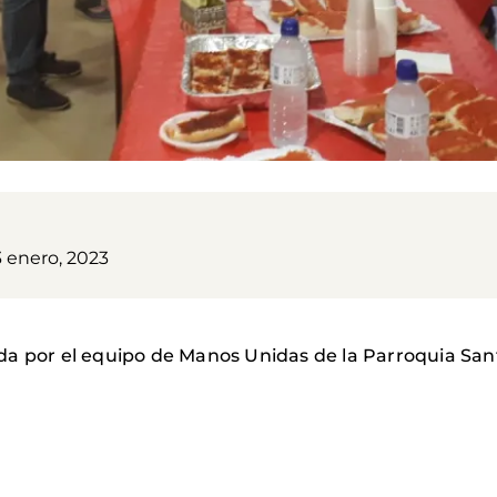
3 enero, 2023
da por el equipo de Manos Unidas de la Parroquia San