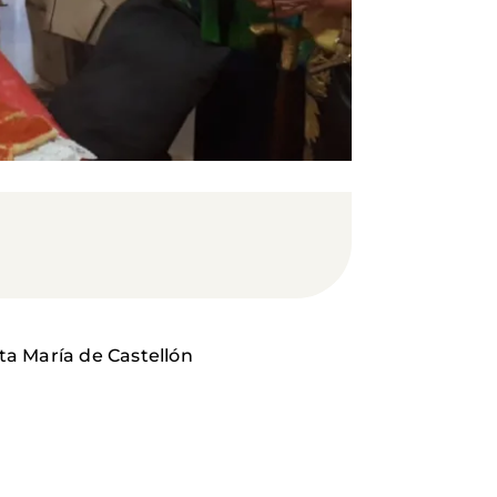
ta María de Castellón