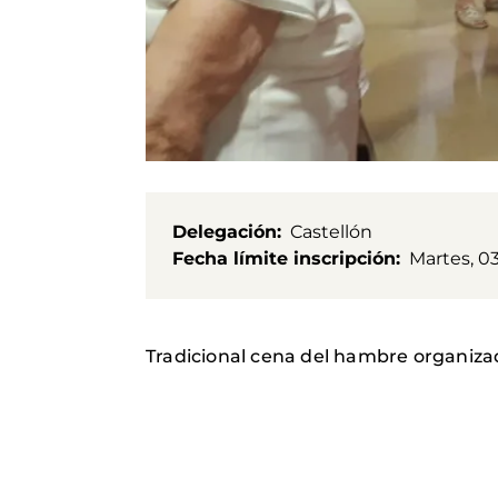
Delegación
Castellón
Fecha límite inscripción
Martes, 0
Tradicional cena del hambre organiza