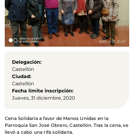
Delegación
Castellón
Ciudad
Castellón
Fecha límite inscripción
Jueves, 31 diciembre, 2020
Cena Solidaria a favor de Manos Unidas en la
Parroquia San José Obrero, Castellón. Tras la cena, se
llevó a cabo una rifa solidaria.