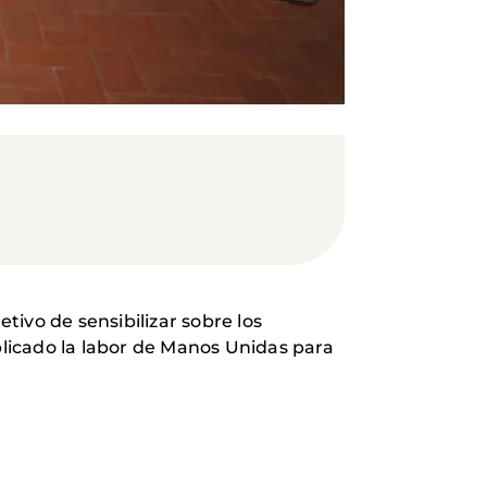
ivo de sensibilizar sobre los
plicado la labor de Manos Unidas para