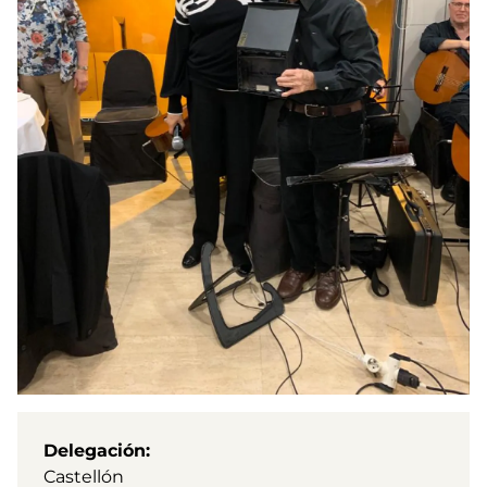
Delegación
Castellón