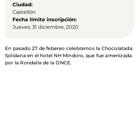
Ciudad
Castellón
Fecha límite inscripción
Jueves, 31 diciembre, 2020
En pasado 27 de febereo celebramos la Chocolatada
Solidaria en el hotel NH Mindoro, que fue amenizada
por la Rondalla de la ONCE.