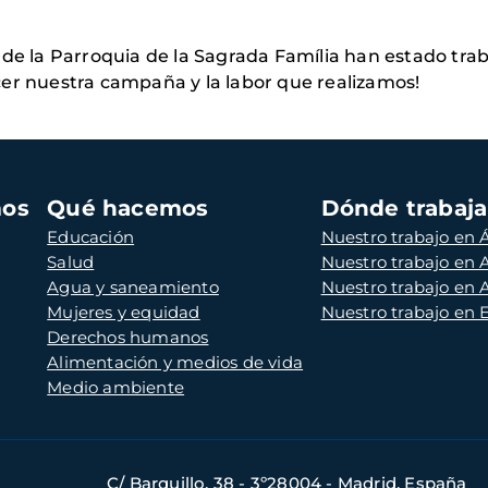
 de la Parroquia de la Sagrada Família han estado tr
er nuestra campaña y la labor que realizamos!
mos
Qué hacemos
Dónde trabaj
Educación
Nuestro trabajo en Á
Salud
Nuestro trabajo en
Agua y saneamiento
Nuestro trabajo en 
Mujeres y equidad
Nuestro trabajo en
Derechos humanos
Alimentación y medios de vida
Medio ambiente
C/ Barquillo, 38 - 3º28004 - Madrid, España