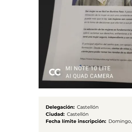
Delegación
Castellón
Ciudad
Castellón
Fecha límite inscripción
Domingo, 