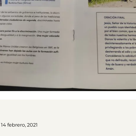
14 febrero, 2021