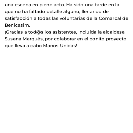
una escena en pleno acto. Ha sido una tarde en la
que no ha faltado detalle alguno, llenando de
satisfacción a todas las voluntarias de la Comarcal de
Benicasim.
¡Gracias a tod@s los asistentes, incluida la alcaldesa
Susana Marqués, por colaborar en el bonito proyecto
que lleva a cabo Manos Unidas!