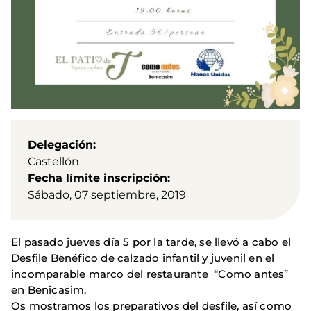
Delegación
Castellón
Fecha límite inscripción
Sábado, 07 septiembre, 2019
El pasado jueves día 5 por la tarde, se llevó a cabo el
Desfile Benéfico de calzado infantil y juvenil en el
incomparable marco del restaurante “Como antes”
en Benicasim.
Os mostramos los preparativos del desfile, así como