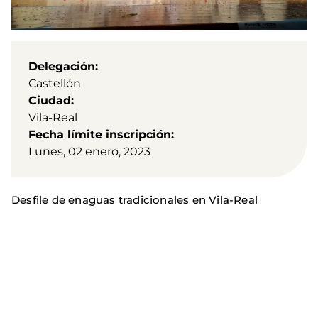
Delegación
Castellón
Ciudad
Vila-Real
Fecha límite inscripción
Lunes, 02 enero, 2023
Desfile de enaguas tradicionales en Vila-Real