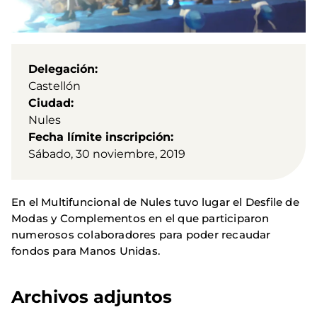
Delegación
Castellón
Ciudad
Nules
Fecha límite inscripción
Sábado, 30 noviembre, 2019
En el Multifuncional de Nules tuvo lugar el Desfile de
Modas y Complementos en el que participaron
numerosos colaboradores para poder recaudar
fondos para Manos Unidas.
Archivos adjuntos