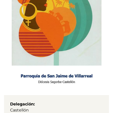
Delegación
Castellón