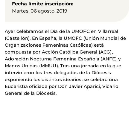
Fecha límite inscripción
Martes, 06 agosto, 2019
Ayer celebramos el Día de la UMOFC en Villarreal
(Castellón). En España, la UMOFC (Unión Mundial de
Organizaciones Femeninas Católicas) está
compuesta por Acción Católica General (ACG),
Adoración Nocturna Femenina Española (ANFE) y
Manos Unidas (MMUU). Tras una jornada en la que
intervinieron los tres delegados de la Diócesis
exponiendo los distintos idearios, se celebró una
Eucaristía oficiada por Don Javier Aparici, Vicario
General de la Diócesis.