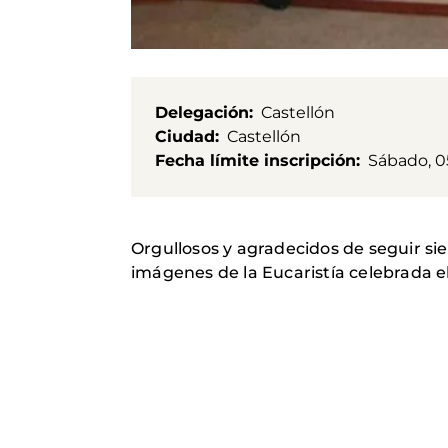
Delegación
Castellón
Ciudad
Castellón
Fecha límite inscripción
Sábado, 0
Orgullosos y agradecidos de seguir si
imágenes de la Eucaristía celebrada e