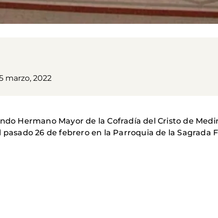
5 marzo, 2022
endo Hermano Mayor de la Cofradía del Cristo de Medi
l pasado 26 de febrero en la Parroquia de la Sagrada F