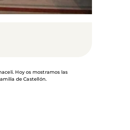
naceli. Hoy os mostramos las
amilia de Castellón.