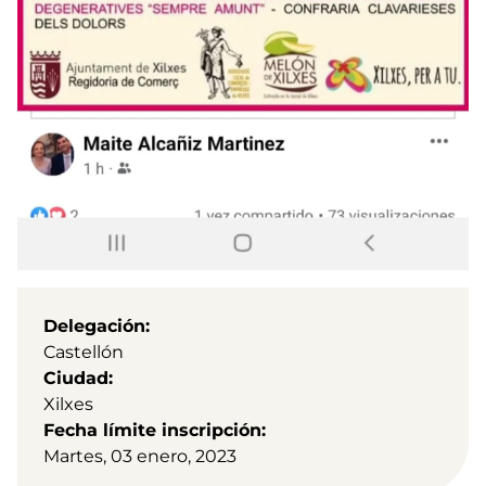
Delegación
Castellón
Ciudad
Xilxes
Fecha límite inscripción
Martes, 03 enero, 2023