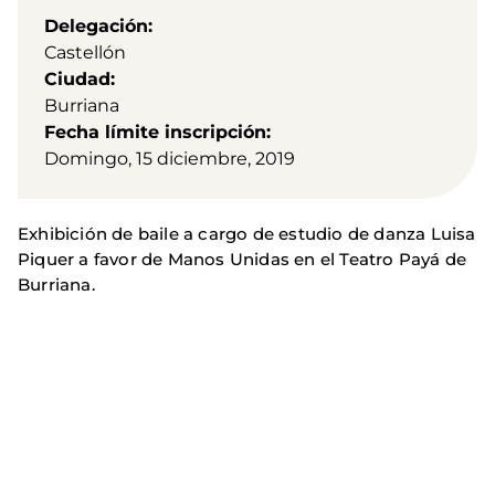
Delegación
Castellón
Ciudad
Burriana
Fecha límite inscripción
Domingo, 15 diciembre, 2019
Exhibición de baile a cargo de estudio de danza Luisa
Piquer a favor de Manos Unidas en el Teatro Payá de
Burriana.