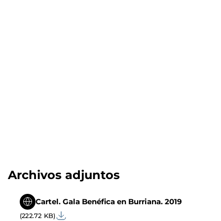
Archivos adjuntos
Cartel. Gala Benéfica en Burriana. 2019
(222.72 KB)