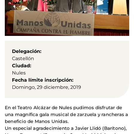
Delegación
Castellón
Ciudad
Nules
Fecha límite inscripción
Domingo, 29 diciembre, 2019
En el Teatro Alcázar de Nules pudimos disfrutar de
una magnífica gala musical de zarzuela y rancheras a
beneficio de Manos Unidas.
Un especial agradecimiento a Javier Llidó (Barítono),