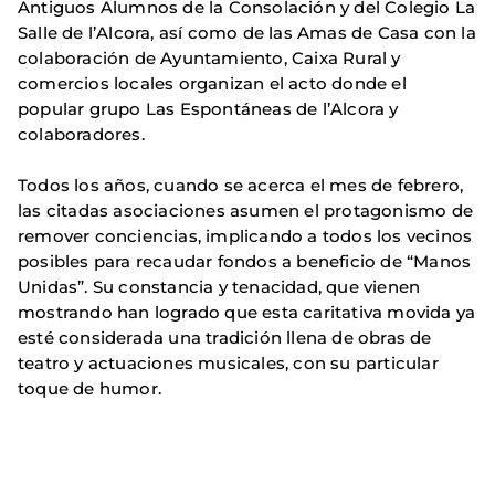
Antiguos Alumnos de la Consolación y del Colegio La
Salle de l’Alcora, así como de las Amas de Casa con la
colaboración de Ayuntamiento, Caixa Rural y
comercios locales organizan el acto donde el
popular grupo Las Espontáneas de l’Alcora y
colaboradores.
Todos los años, cuando se acerca el mes de febrero,
las citadas asociaciones asumen el protagonismo de
remover conciencias, implicando a todos los vecinos
posibles para recaudar fondos a beneficio de “Manos
Unidas”. Su constancia y tenacidad, que vienen
mostrando han logrado que esta caritativa movida ya
esté considerada una tradición llena de obras de
teatro y actuaciones musicales, con su particular
toque de humor.