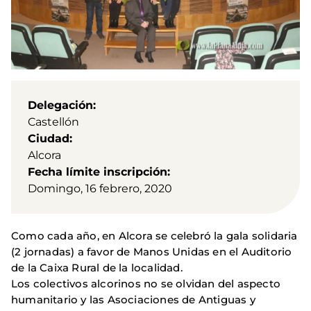
Delegación
Castellón
Ciudad
Alcora
Fecha límite inscripción
Domingo, 16 febrero, 2020
Como cada año, en Alcora se celebró la gala solidaria
(2 jornadas) a favor de Manos Unidas en el Auditorio
de la Caixa Rural de la localidad.
Los colectivos alcorinos no se olvidan del aspecto
humanitario y las Asociaciones de Antiguas y