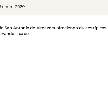
5 enero, 2020
e San Antonio de Almazora ofreciendo dulces típicos.
levando a cabo.