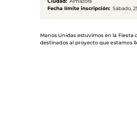
Ciudad
Almazora
Fecha límite inscripción
Sábado, 2
Manos Unidas estuvimos en la Fiesta d
destinados al proyecto que estamos l