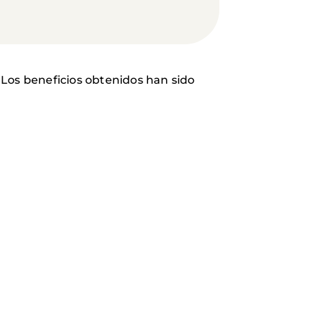
 Los beneficios obtenidos han sido