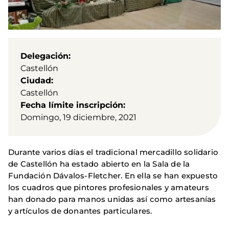
Delegación
Castellón
Ciudad
Castellón
Fecha límite inscripción
Domingo, 19 diciembre, 2021
Durante varios días el tradicional mercadillo solidario
de Castellón ha estado abierto en la Sala de la
Fundación Dávalos-Fletcher. En ella se han expuesto
los cuadros que pintores profesionales y amateurs
han donado para manos unidas así como artesanías
y artículos de donantes particulares.