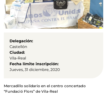
Delegación
Castellón
Ciudad
Vila-Real
Fecha límite inscripción
Jueves, 31 diciembre, 2020
Mercadillo solidario en el centro concertado
“Fundació Flors” de Vila-Real