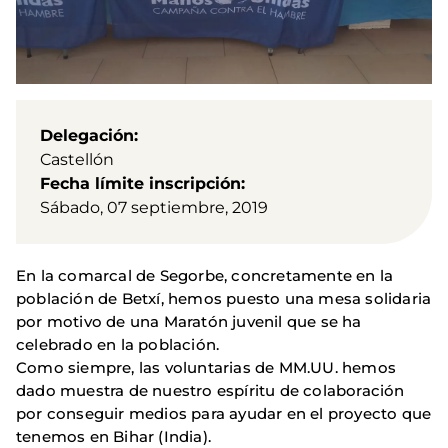
Delegación
Castellón
Fecha límite inscripción
Sábado, 07 septiembre, 2019
En la comarcal de Segorbe, concretamente en la
población de Betxí, hemos puesto una mesa solidaria
por motivo de una Maratón juvenil que se ha
celebrado en la población.
Como siempre, las voluntarias de MM.UU. hemos
dado muestra de nuestro espíritu de colaboración
por conseguir medios para ayudar en el proyecto que
tenemos en Bihar (India).