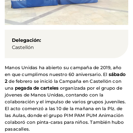
Delegación
Castellón
Manos Unidas ha abierto su campaña de 2019, año
en que cumplimos nuestro 60 aniversario. El
sábado
2
de febrero se inició la Campaña en Castellón con
una
pegada de carteles
organizada por el grupo de
jóvenes de Manos Unidas, contando con la
colaboración y el impulso de varios grupos juveniles.
El acto comenzó a las 10 de la mañana en la Plz. de
las Aulas, donde el grupo PIM PAM PUM Animación
colaboró con pinta-caras para niños. También hubo
pasacalles.