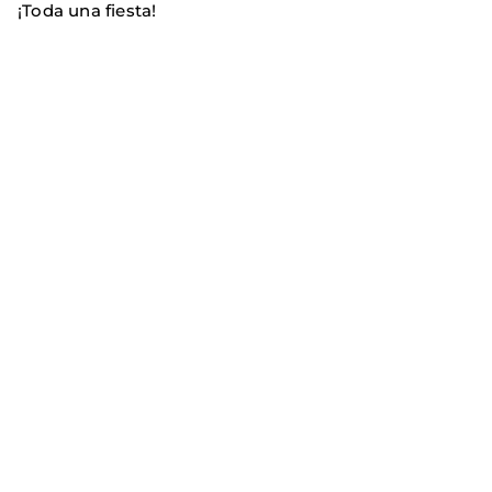
¡Toda una fiesta!