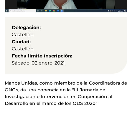
Delegación
Castellón
Ciudad
Castellón
Fecha límite inscripción
Sábado, 02 enero, 2021
Manos Unidas, como miembro de la Coordinadora de
ONGs, da una ponencia en la "III Jornada de
Investigación e Intervención en Cooperación al
Desarrollo en el marco de los ODS 2020"