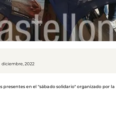
1 diciembre, 2022
presentes en el "sábado solidario" organizado por la 