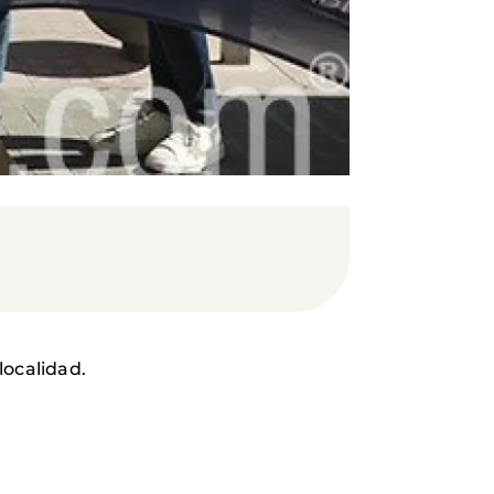
localidad.