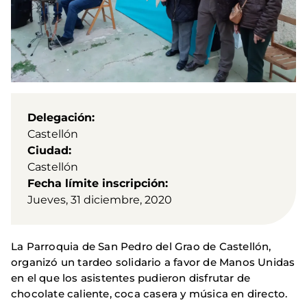
Delegación
Castellón
Ciudad
Castellón
Fecha límite inscripción
Jueves, 31 diciembre, 2020
La Parroquia de San Pedro del Grao de Castellón,
organizó un tardeo solidario a favor de Manos Unidas
en el que los asistentes pudieron disfrutar de
chocolate caliente, coca casera y música en directo.