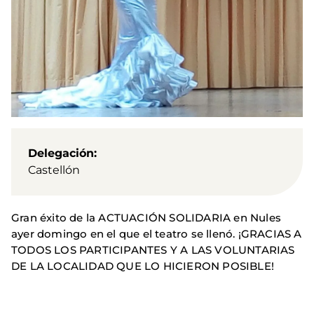
Delegación
Castellón
Gran éxito de la ACTUACIÓN SOLIDARIA en Nules
ayer domingo en el que el teatro se llenó. ¡GRACIAS A
TODOS LOS PARTICIPANTES Y A LAS VOLUNTARIAS
DE LA LOCALIDAD QUE LO HICIERON POSIBLE!