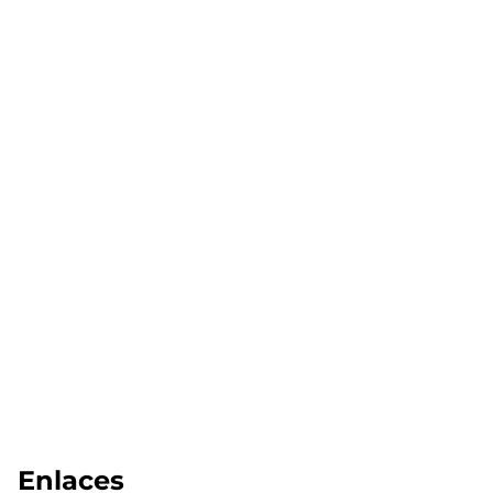
Enlaces