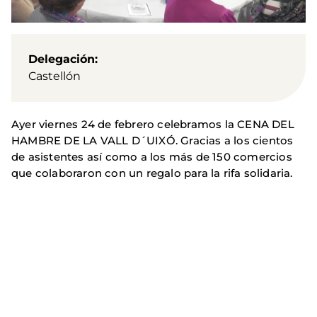
Delegación
Castellón
Ayer viernes 24 de febrero celebramos la CENA DEL
HAMBRE DE LA VALL D´UIXÓ. Gracias a los cientos
de asistentes así como a los más de 150 comercios
que colaboraron con un regalo para la rifa solidaria.