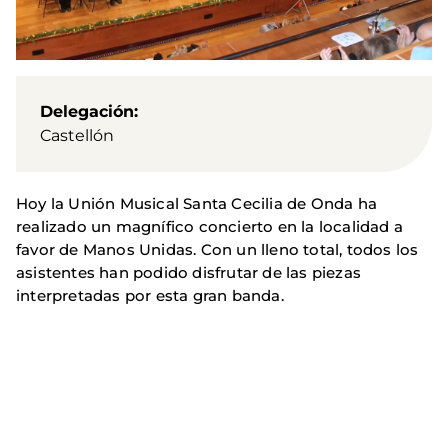
Delegación
Castellón
Hoy la Unión Musical Santa Cecilia de Onda ha
realizado un magnífico concierto en la localidad a
favor de Manos Unidas. Con un lleno total, todos los
asistentes han podido disfrutar de las piezas
interpretadas por esta gran banda.