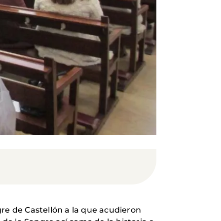
gre de Castellón a la que acudieron