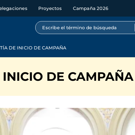
elegaciones
Proyectos
Campaña 2026
Búsqueda por texto completo
TÍA DE INICIO DE CAMPAÑA
 INICIO DE CAMPAÑA