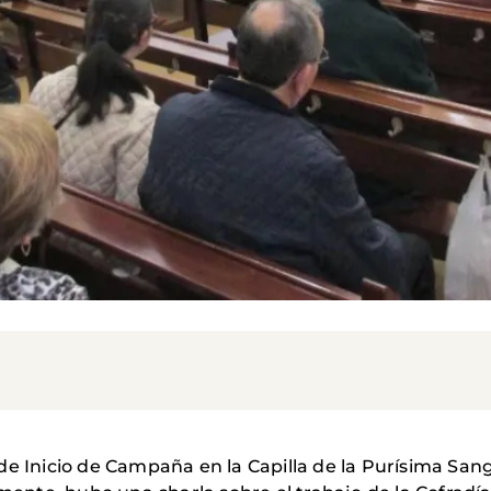
de Inicio de Campaña en la Capilla de la Purísima San