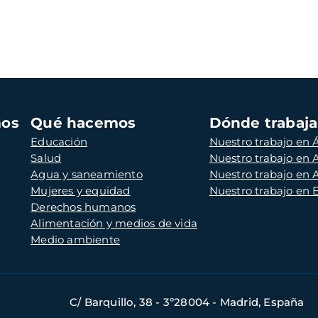
mos
Qué hacemos
Dónde trabaj
Educación
Nuestro trabajo en Á
Salud
Nuestro trabajo en
Agua y saneamiento
Nuestro trabajo en 
Mujeres y equidad
Nuestro trabajo en
Derechos humanos
Alimentación y medios de vida
Medio ambiente
C/ Barquillo, 38 - 3º28004 - Madrid, España