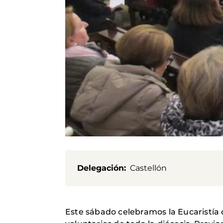
Delegación
Castellón
Este sábado celebramos la Eucaristía 