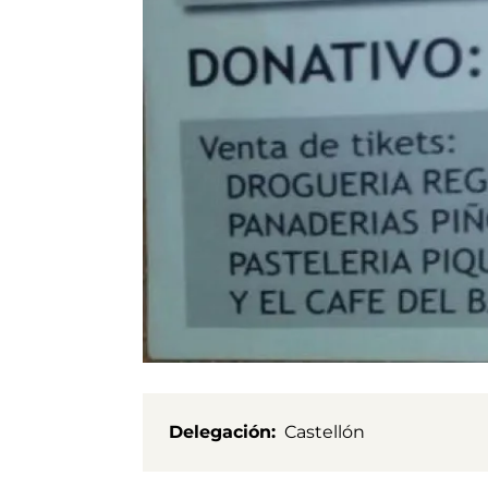
Delegación
Castellón