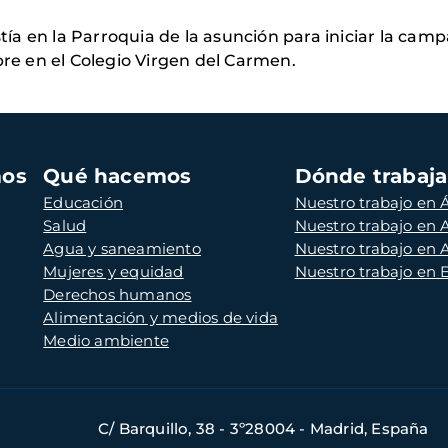
a en la Parroquia de la asunción para iniciar la cam
bre en el Colegio Virgen del Carmen.
mos
Qué hacemos
Dónde trabaj
Educación
Nuestro trabajo en Á
Salud
Nuestro trabajo en
Agua y saneamiento
Nuestro trabajo en 
Mujeres y equidad
Nuestro trabajo en
Derechos humanos
Alimentación y medios de vida
Medio ambiente
C/ Barquillo, 38 - 3º28004 - Madrid, España