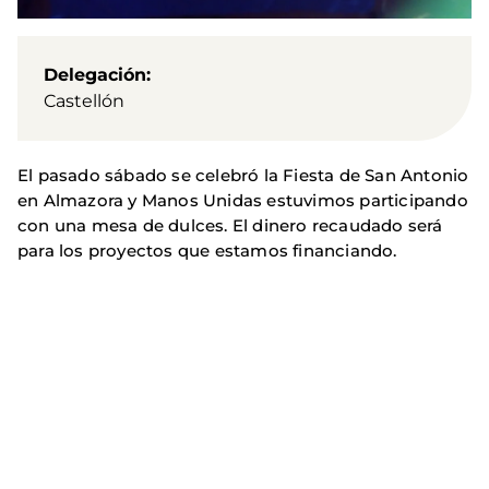
Delegación
Castellón
El pasado sábado se celebró la Fiesta de San Antonio
en Almazora y Manos Unidas estuvimos participando
con una mesa de dulces. El dinero recaudado será
para los proyectos que estamos financiando.