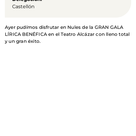
Castellón
Ayer pudímos disfrutar en Nules de la GRAN GALA
LÍRICA BENÉFICA en el Teatro Alcázar con lleno total
y un gran éxito.