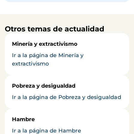
Otros temas de actualidad
Minería y extractivismo
Ir a la página de Minería y
extractivismo
Pobreza y desigualdad
Ir a la página de Pobreza y desigualdad
Hambre
Ir a la página de Hambre