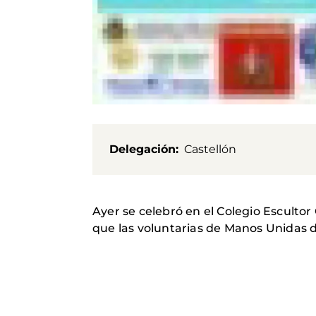
Delegación
Castellón
Ayer se celebró en el Colegio Esculto
que las voluntarias de Manos Unidas d