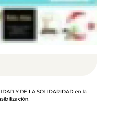
URALIDAD Y DE LA SOLIDARIDAD en la
ibilización.