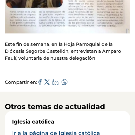
Este fin de semana, en la Hoja Parroquial de la
Diócesis Segorbe Castellón, entrevistan a Amparo
Faulí, voluntaria de nuestra delegación
Compartir en
Otros temas de actualidad
Iglesia católica
Ir a la página de Iglesia católica