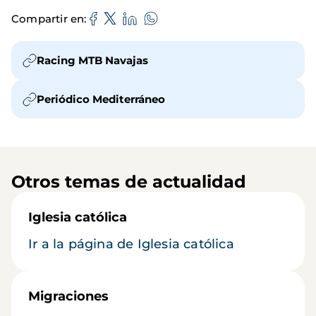
Compartir en
Racing MTB Navajas
Periódico Mediterráneo
Otros temas de actualidad
Iglesia católica
Ir a la página de Iglesia católica
Migraciones