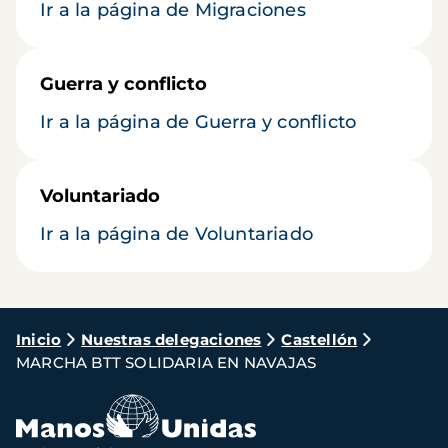
Ir a la página de Migraciones
Guerra y conflicto
Ir a la página de Guerra y conflicto
Voluntariado
Ir a la página de Voluntariado
Ruta
Inicio
Nuestras delegaciones
Castellón
MARCHA BTT SOLIDARIA EN NAVAJAS
de
navegación