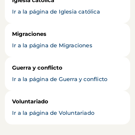
Iglesia católica
Ir a la página de Iglesia católica
Migraciones
Ir a la página de Migraciones
Guerra y conflicto
Ir a la página de Guerra y conflicto
Voluntariado
Ir a la página de Voluntariado